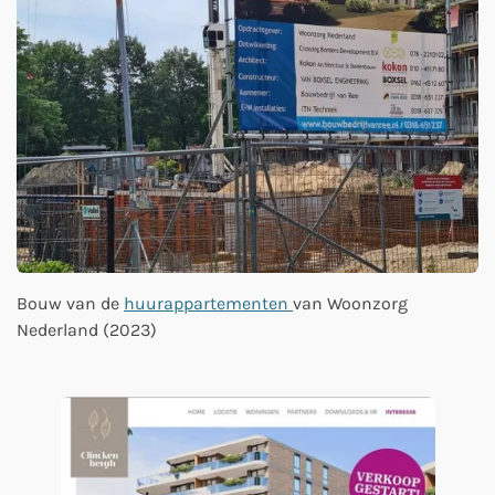
Bouw van de
huurappartementen
van Woonzorg
Nederland (2023)