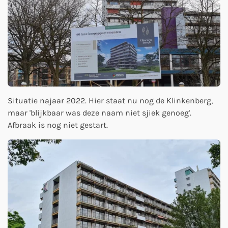
Situatie najaar 2022. Hier staat nu nog de Klinkenberg,
maar 'blijkbaar was deze naam niet sjiek genoeg'.
Afbraak is nog niet gestart.