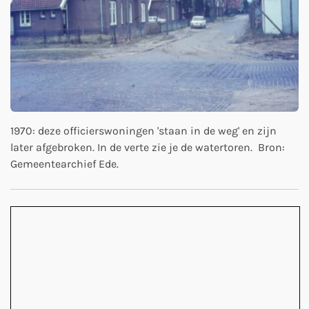
1970: deze officierswoningen 'staan in de weg' en zijn
later afgebroken. In de verte zie je de watertoren. Bron:
Gemeentearchief Ede.