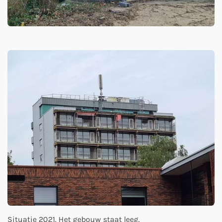
Situatie 2021. Het gebouw staat leeg.