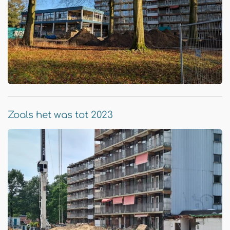
Zoals het was tot 2023