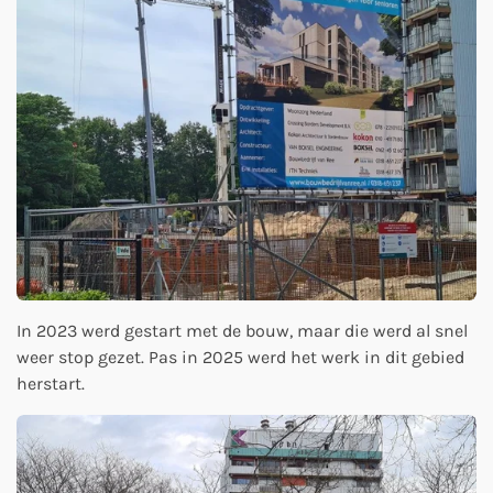
In 2023 werd gestart met de bouw, maar die werd al snel
weer stop gezet. Pas in 2025 werd het werk in dit gebied
herstart.