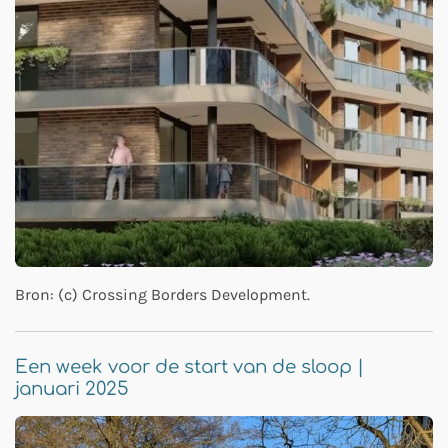
Bron: (c) Crossing Borders Development.
Een week voor de start van de sloop |
januari 2025