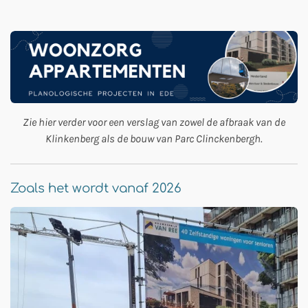
Zie hier verder voor een verslag van zowel de afbraak van de
Klinkenberg als de bouw van Parc Clinckenbergh.
Zoals het wordt vanaf 2026