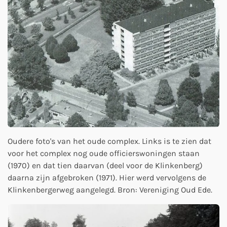
Oudere foto's van het oude complex. Links is te zien dat
voor het complex nog oude officierswoningen staan
(1970) en dat tien daarvan (deel voor de Klinkenberg)
daarna zijn afgebroken (1971). Hier werd vervolgens de
Klinkenbergerweg aangelegd. Bron: Vereniging Oud Ede.