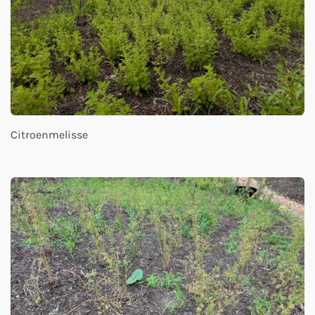
Citroenmelisse