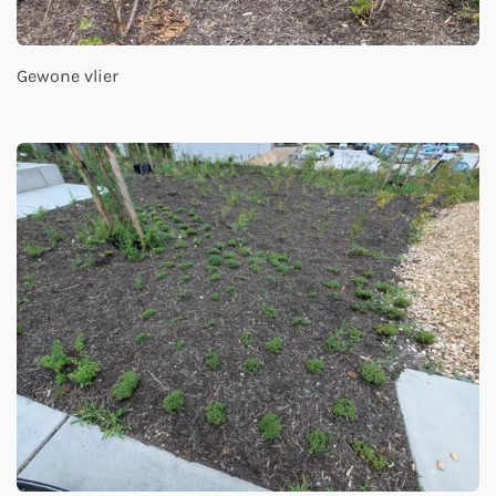
Gewone vlier