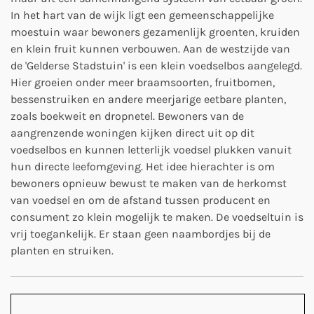
In het hart van de wijk ligt een gemeenschappelijke
moestuin waar bewoners gezamenlijk groenten, kruiden
en klein fruit kunnen verbouwen. Aan de westzijde van
de 'Gelderse Stadstuin' is een klein voedselbos aangelegd.
Hier groeien onder meer braamsoorten, fruitbomen,
bessenstruiken en andere meerjarige eetbare planten,
zoals boekweit en dropnetel. Bewoners van de
aangrenzende woningen kijken direct uit op dit
voedselbos en kunnen letterlijk voedsel plukken vanuit
hun directe leefomgeving. Het idee hierachter is om
bewoners opnieuw bewust te maken van de herkomst
van voedsel en om de afstand tussen producent en
consument zo klein mogelijk te maken. De voedseltuin is
vrij toegankelijk. Er staan geen naambordjes bij de
planten en struiken.