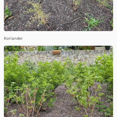
Koriander