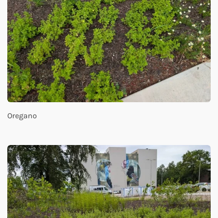
Oregano