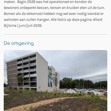
maken.
Begin 2026 was het operationeel en konden de
bewoners onbeperkt bessen, kersen en kruiden eten uit de tuin.
Bomen als de okkernoot hebben nog wel even nodig voordat er
walnoten aan zullen hangen. Alle foto's op deze pagina: Allard
Bijlsma | juni/juli 2026.
De omgeving