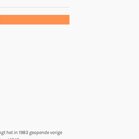
ngt het in 1983 geopende vorige