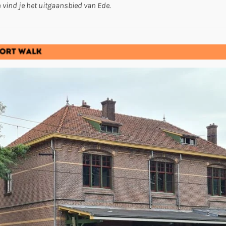
 vind je het uitgaansbied van Ede.