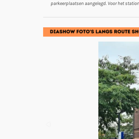
parkeerplaatsen aangelegd. Voor het station