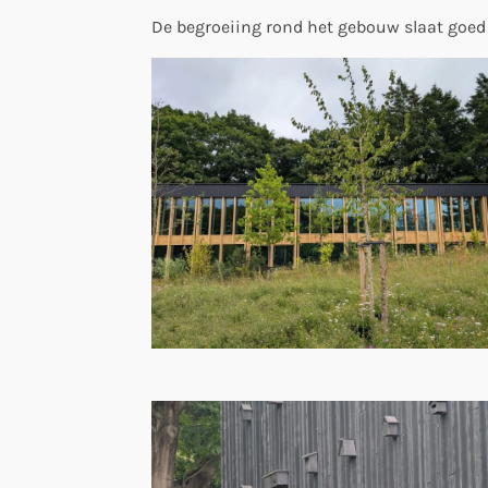
De begroeiing rond het gebouw slaat goed