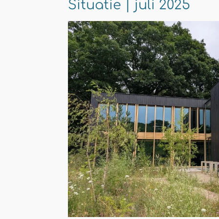
Situatie | juli 2025