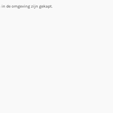
 in de omgeving zijn gekapt.