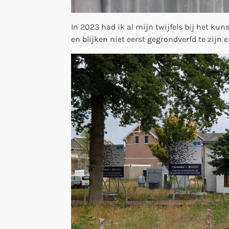
In 2023 had ik al mijn twijfels bij het kun
en blijken niet eerst gegrondverfd te zijn