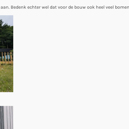
 aan. Bedenk echter wel dat voor de bouw ook heel veel bomen