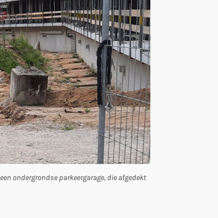
t een ondergrondse parkeergarage, die afgedekt