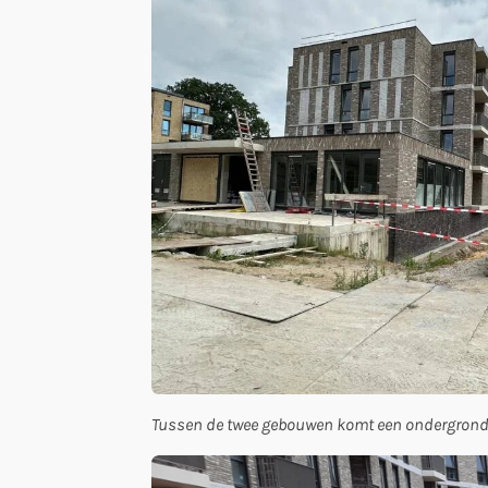
Tussen de twee gebouwen komt een ondergrondse 