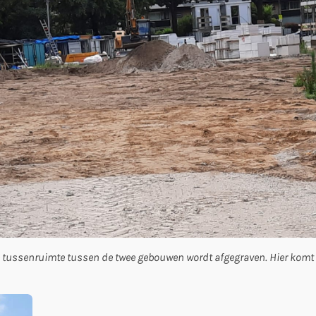
 de tussenruimte tussen de twee gebouwen wordt afgegraven. Hier kom