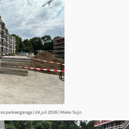
parkeergarage | 24 juli 2026 | Mieke Tuijn.