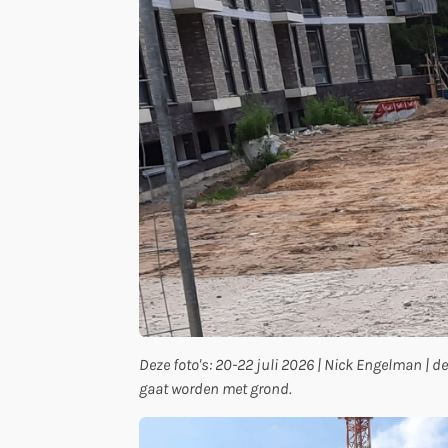
Deze foto's: 20-22 juli 2026 | Nick Engelman |
gaat worden met grond.