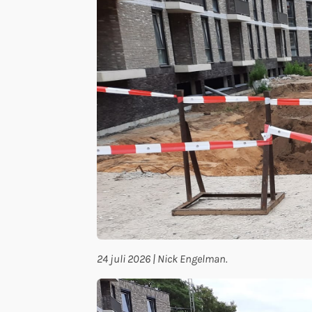
24 juli 2026 | Nick Engelman.