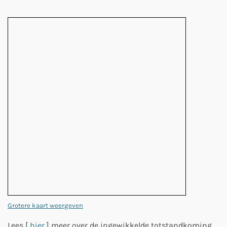
Grotere kaart weergeven