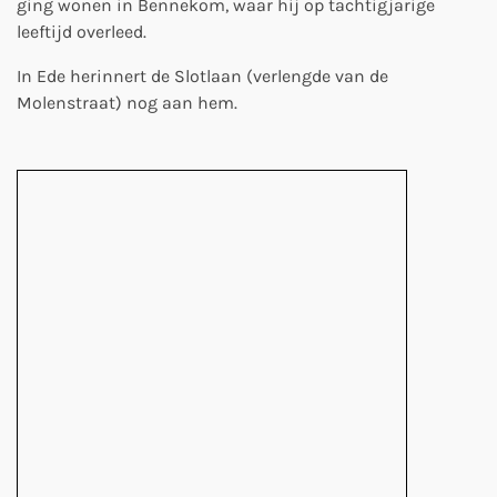
ging wonen in Bennekom, waar hij op tachtigjarige
leeftijd overleed.
In Ede herinnert de Slotlaan (verlengde van de
Molenstraat) nog aan hem.