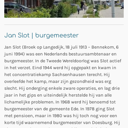
Jan Slot | burgemeester
Jan Slot (Broek op Langedijk, 18 juli 1913 – Bennekom, 6
juni 1994) was een Nederlands bestuursambtenaar en
burgemeester. In de Tweede Wereldoorlog was Slot actief
in het verzet. Eind 1944 werd hij opgepakt en kwam in
het concentratiekamp Sachsenhausen terecht. Hij
overleefde het kamp, maar zijn gezondheid was erg
slecht. Hij onderging enkele zware operaties, en lag drie
jaar in het gips en uiteindelijk herstelde hij van alle
lichamelijke problemen. In 1968 werd hij benoemd tot
burgemeester van de gemeente Ede. In 1978 ging Slot
met pensioen, maar in 1980 was hij toch nog voor een
korte tijd waarnemend burgemeester van Doesburg. Hij