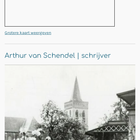
Grotere kaart weergeven
Arthur van Schendel | schrijver