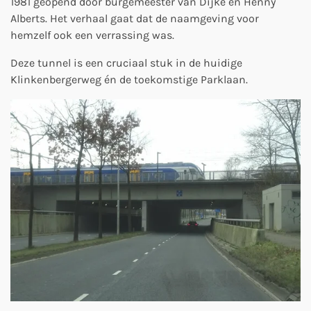
1981 geopend door burgemeester van Dijke én Henny
Alberts. Het verhaal gaat dat de naamgeving voor
hemzelf ook een verrassing was.
Deze tunnel is een cruciaal stuk in de huidige
Klinkenbergerweg én de toekomstige Parklaan.