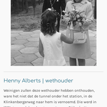
Henny Alberts | wethouder
Weinigen zullen deze wethouder hebben onthouden,
ware het niet dat de tunnel onder het station, in de
Klinkenbergerweg naar hem is vernoemd. Die werd in