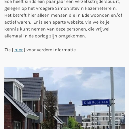
Ede heeft sinds een paar jaar een verzetsstrijdersbuurt,
gelegen op het vroegere Simon Stevin kazerneterrein.
Het betreft hier alleen mensen die in Ede woonden en/of
actief waren. Er is een aparte website, via welke je
kennis kunt nemen van deze personen, die vrijwel
allemaal in de oorlog zijn omgekomen.
Zie [
hier
] voor verdere informatie.