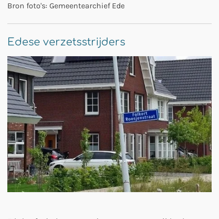
Bron foto's: Gemeentearchief Ede
Edese verzetsstrijders