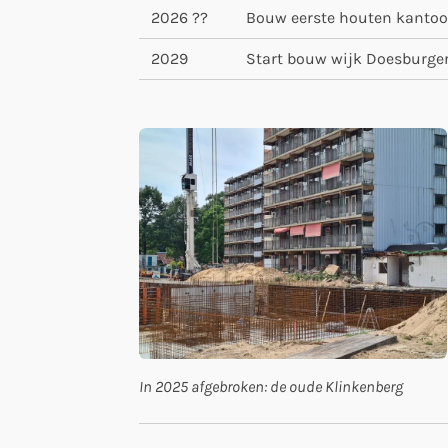
2026 ??
Bouw eerste houten kantoo
2029
Start bouw wijk Doesburge
In 2025 afgebroken: de oude Klinkenberg