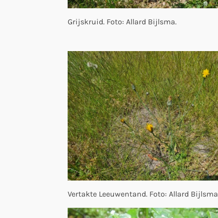
Grijskruid. Foto: Allard Bijlsma.
Vertakte Leeuwentand. Foto: Allard Bijlsma