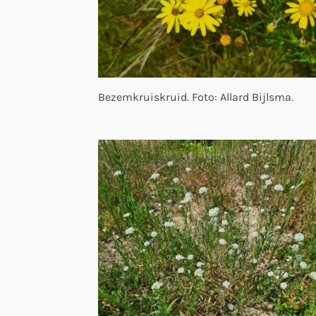
Bezemkruiskruid. Foto: Allard Bijlsma.