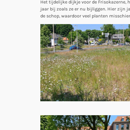
Het tijdelijke dijkje voor de Frisokazerne,
jaar bij zoals ze er nu bijliggen. Hier zij
de schop, waardoor veel planten misschien