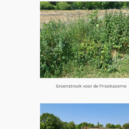
Groenstrook voor de Frisokazerne