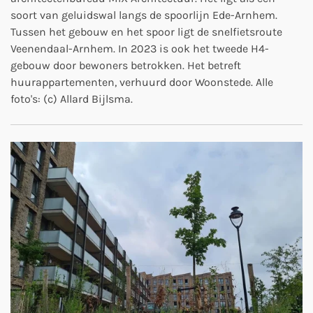
soort van geluidswal langs de spoorlijn Ede-Arnhem.
Tussen het gebouw en het spoor ligt de snelfietsroute
Veenendaal-Arnhem. In 2023 is ook het tweede H4-
gebouw door bewoners betrokken. Het betreft
huurappartementen, verhuurd door Woonstede. Alle
foto's: (c) Allard Bijlsma.