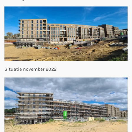
Situatie november 2022