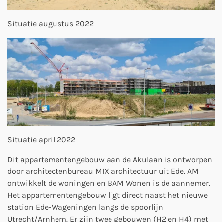
Situatie augustus 2022
Situatie april 2022
Dit appartementengebouw aan de Akulaan is ontworpen
door architectenbureau MIX architectuur uit Ede. AM
ontwikkelt de woningen en BAM Wonen is de aannemer.
Het appartementengebouw ligt direct naast het nieuwe
station Ede-Wageningen langs de spoorlijn
Utrecht/Arnhem. Er zijn twee gebouwen (H2 en H4) met