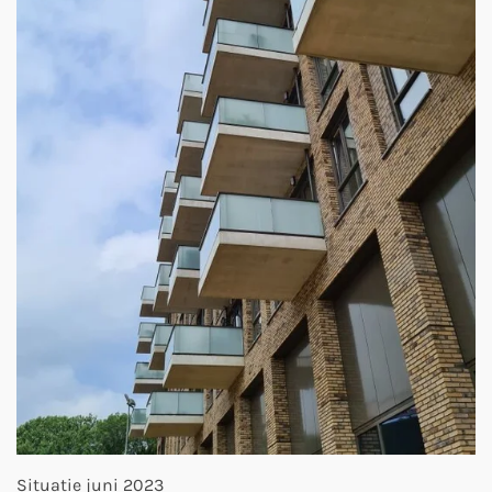
Situatie juni 2023