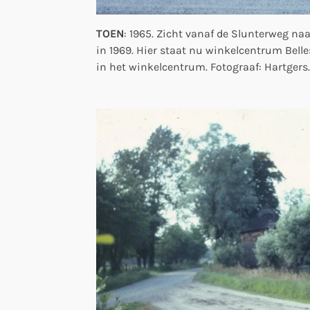
TOEN
: 1965. Zicht vanaf de Slunterweg na
in 1969. Hier staat nu winkelcentrum Belle
in het winkelcentrum. Fotograaf: Hartgers