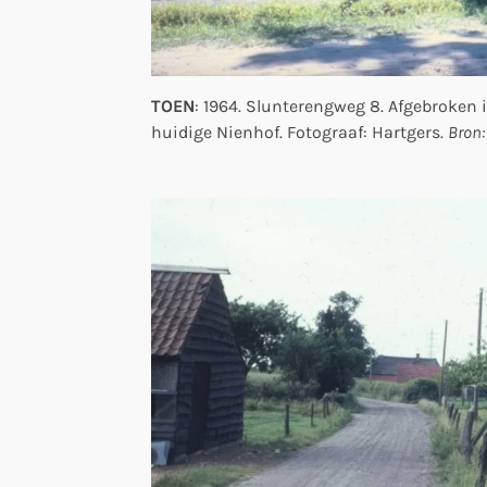
TOEN
: 1964. Slunterengweg 8. Afgebroken i
huidige Nienhof. Fotograaf: Hartgers.
Bron: