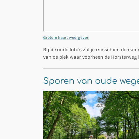
Grotere kaart weergeven
Bij de oude foto's zal je misschien denken:
van de plek waar voorheen de Horsterweg li
Sporen van oude weg