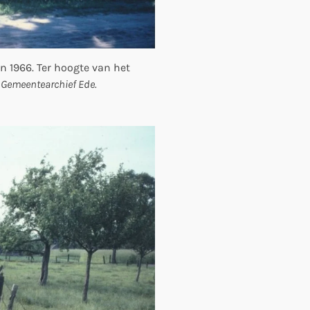
n 1966. Ter hoogte van het
 Gemeentearchief Ede.