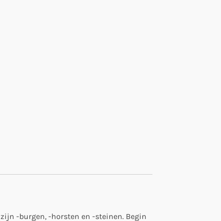
zijn -burgen, -horsten en -steinen. Begin