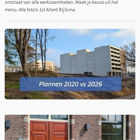
ontstaat van alle werkzaamheden. Maak je keuze uit het
menu. Alle foto's: (c) Allard Bijlsma.