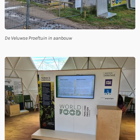
De Veluwse Proeftuin in aanbouw