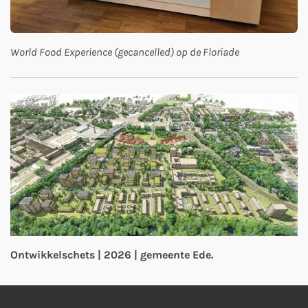
World Food Experience (gecancelled) op de Floriade
Ontwikkelschets | 2026 | gemeente Ede.